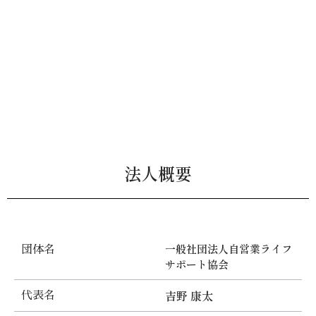
法人概要
一般社団法人自営業ライフ
団体名
サポート協会
吉野 康太
代表名