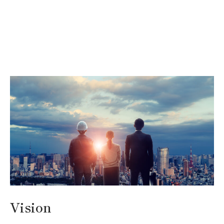
Vision