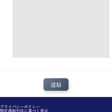
プライバシーポリシー
特定商取引法に基づく表示