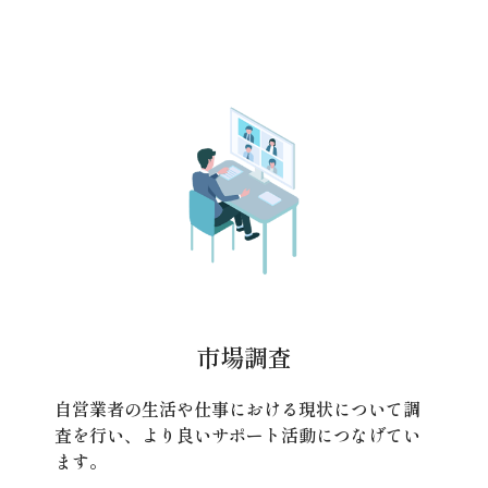
市場調査
自営業者の生活や仕事における現状について調
査を行い、より良いサポート活動につなげてい
ます。