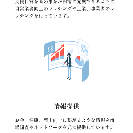
支援自営業者の事業が円滑に発展できるように
自営業者同士のマッチングや士業、事業者のマ
ッチングを行っています。
情報提供
お金、健康、売上向上に繋がるような情報を市
場調査やネットワークを元に提供しています。