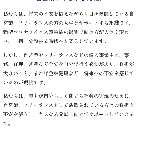
私たちは、将来の不安を抱えながらも日々奮闘している自
営業、フリーランスの方の人生をサポートする組織です。
新型コロナウイルス感染症の影響で働き方が大きく変わ
り、「個」で頑張る時代へと突入しています。
しかし、自営業やフリーランスなどの個人事業主は、事
務、経理、営業など全てを自分で行う必要があり、負担が
大きいこと、また年金や健康など、将来への不安を感じて
いるのが現状です。
私たちは、誰もが自分らしく働ける社会の実現のために、
自営業、フリーランスとして活躍されている方々の負担と
不安を減らし、さらなる発展に向けてサポートしていきま
す。