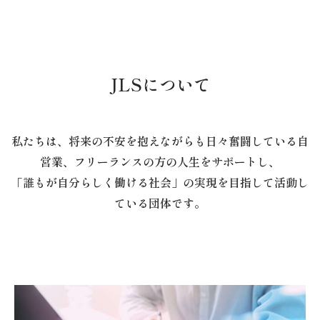
JLSについて
私たちは、将来の不安を抱えながらも日々奮闘している自
営業、フリーランスの方の人生をサポートし、
「誰もが自分らしく働ける社会」の実現を目指して活動し
ている団体です。