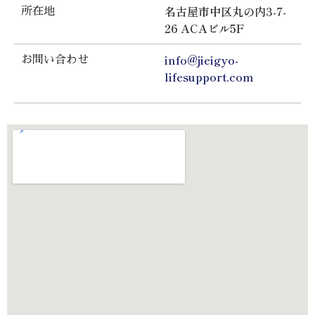
名古屋市中区丸の内3-7-
所在地
26 ACAビル5F
info@jieigyo-
お問い合わせ
lifesupport.com