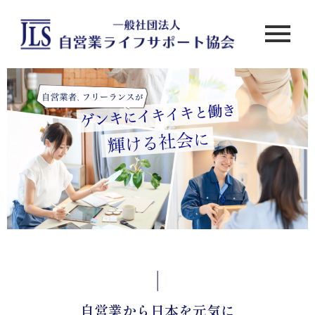
自営業から日本を元気に