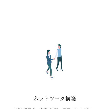
ネットワーク構築