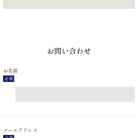
お問い合わせ
お名前
必須
メールアドレス
必須