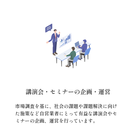
講演会・セミナーの企画・運営
市場調査を基に、社会の課題や課題解決に向け
た施策など自営業者にとって有益な講演会やセ
ミナーの企画、運営を行っています。