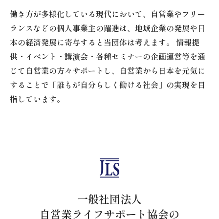
働き方が多様化している現代において、自営業やフリー
ランスなどの個人事業主の躍進は、地域企業の発展や日
本の経済発展に寄与すると当団体は考えます。 情報提
供・イベント・講演会・各種セミナーの企画運営等を通
じて自営業の方々サポートし、自営業から日本を元気に
することで「誰もが自分らしく働ける社会」の実現を目
指しています。
一般社団法人
自営業ライフサポート協会の