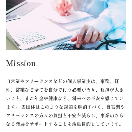
Mission
自営業やフリーランスなどの個人事業主は、事務、経
理、営業など全てを自分で行う必要があり、負担が大き
いこと、また年金や健康など、将来への不安を感じてい
ます。 当団体はこのような課題を解消すべく、自営業や
フリーランスの方々の負担と不安を減らし、事業のさら
なる発展をサポートすることを活動目的としています。