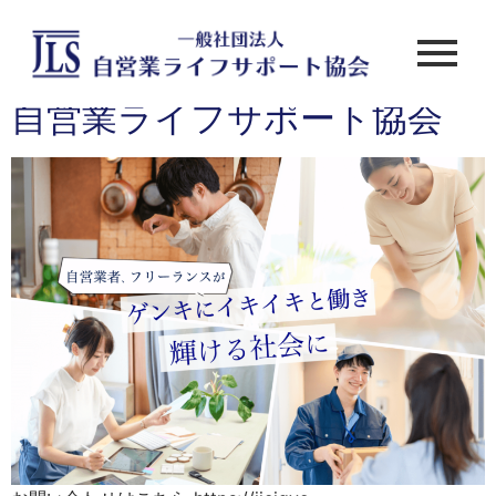
自営業ライフサポート協会